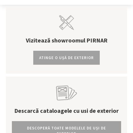
Vizitează showroomul PIRNAR
ATINGE O UȘĂ DE EXTERIOR
Descarcă cataloagele cu usi de exterior
DESCOPERĂ TOATE MODELELE DE UȘI DE