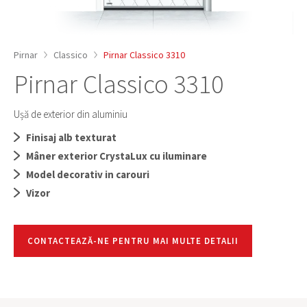
Pirnar
Classico
Pirnar Classico 3310
Pirnar Classico 3310
Ușă de exterior din aluminiu
Finisaj alb texturat
Mâner exterior CrystaLux cu iluminare
Model decorativ in carouri
Vizor
CONTACTEAZĂ-NE PENTRU MAI MULTE DETALII