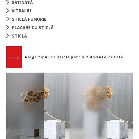
SATINATĂ
VITRALIU
STICLĂ FUMURIE
PLACARE CU STICLĂ
STICLĂ
Alege tipul de sticlă potrivit dorintelor tale