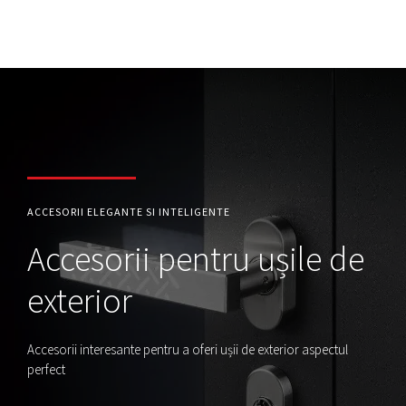
ACCESORII ELEGANTE SI INTELIGENTE
Accesorii pentru ușile de
exterior
Accesorii interesante pentru a oferi ușii de exterior aspectul
perfect