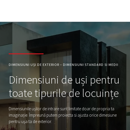
DIMENSIUNI UȘI DE EXTERIOR – DIMENSIUNI STANDARD SI MEDII
Dimensiuni de uși pentru
toate tipurile de locuințe
Dimensiunile ușilor de intrare sunt limitate doar de propria ta
imaginație. Împreună putem proiecta si ajusta orice dimesiune
pentru ușa ta de exterior.