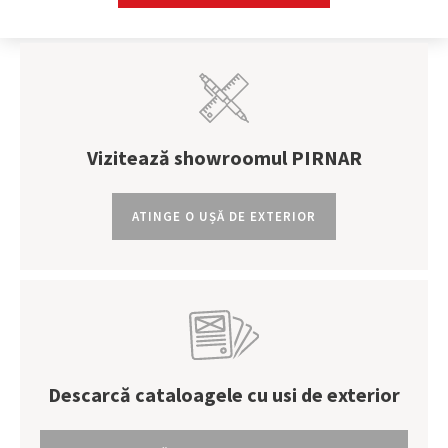
Vizitează showroomul PIRNAR
ATINGE O UȘĂ DE EXTERIOR
Descarcă cataloagele cu usi de exterior