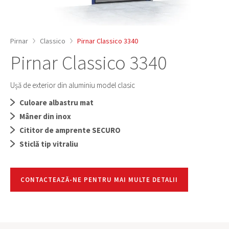
Pirnar
Classico
Pirnar Classico 3340
Pirnar Classico 3340
Ușă de exterior din aluminiu model clasic
Culoare albastru mat
Mâner din inox
Cititor de amprente SECURO
Sticlă tip vitraliu
CONTACTEAZĂ-NE PENTRU MAI MULTE DETALII