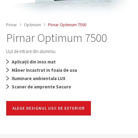
Pirnar
Optimum
Pirnar Optimum 7500
Pirnar Optimum 7500
Ușă de intrare din aluminiu
Aplicații din inox mat
Mâner incastrat in foaia de usa
Iluminare ambientala LUX
Scaner de amprente Securo
ALEGE DESIGNUL USII DE EXTERIOR