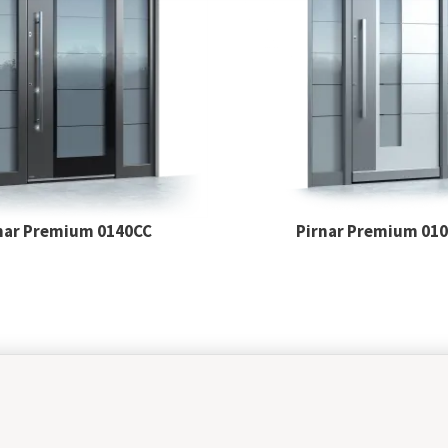
nar Premium 0140CC
Pirnar Premium 01