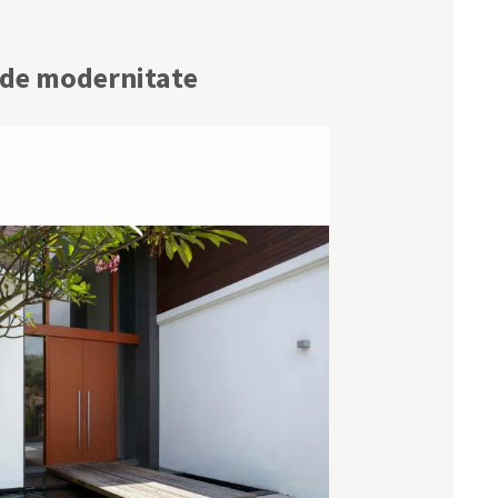
ă de modernitate