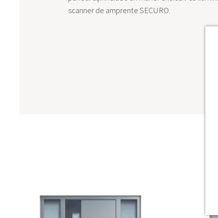
scanner de amprente SECURO.